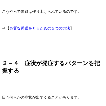
こうやって体質は作り上げられているのです。
⇒【
良質な睡眠をとるための５つの方法
】
２－４ 症状が発症するパターンを把
握する
日々何らかの症状が出てくることがあります。