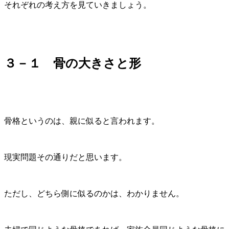
それぞれの考え方を見ていきましょう。
３－１ 骨の大きさと形
骨格というのは、親に似ると言われます。
現実問題その通りだと思います。
ただし、どちら側に似るのかは、わかりません。