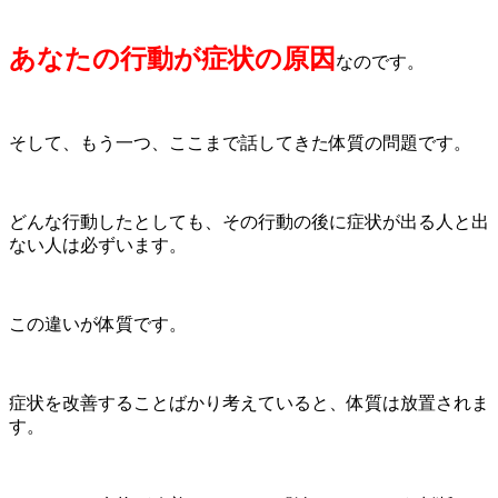
あなたの行動が症状の原因
なのです。
そして、もう一つ、ここまで話してきた体質の問題です。
どんな行動したとしても、その行動の後に症状が出る人と出
ない人は必ずいます。
この違いが体質です。
症状を改善することばかり考えていると、体質は放置されま
す。