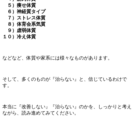
５）痩せ体質
６）神経質タイプ
７）ストレス体質
８）体育会系気質
９）虚弱体質
１０）冷え体質
などなど、体質や家系には様々なものがあります。
そして、多くのものが『治らない』と、信じているわけで
す。
本当に『改善しない』『治らない』のかを、しっかりと考え
ながら、読み進めてみてください。