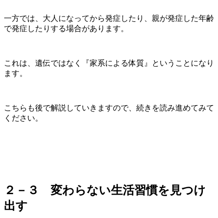
一方では、大人になってから発症したり、親が発症した年齢
で発症したりする場合があります。
これは、遺伝ではなく『家系による体質』ということになり
ます。
こちらも後で解説していきますので、続きを読み進めてみて
ください。
２－３ 変わらない生活習慣を見つけ
出す