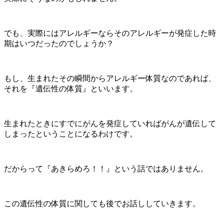
でも、実際にはアレルギーならそのアレルギーが発症した時
期はいつだったのでしょうか？
もし、生まれたその瞬間からアレルギー体質なのであれば、
それを『遺伝性の体質』といいます。
生まれたときにすでにがんを発症していればがんが遺伝して
しまったということになるわけです。
だからって『あきらめろ！！』という話ではありません。
この遺伝性の体質に関しても後でお話ししていきます。