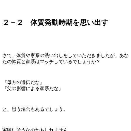
２－２ 体質発動時期を思い出す
さて、体質や家系の洗い出しをしていただきましたが、あな
たの体質と家系はマッチしているでしょうか？
『母方の遺伝だな』
『父の影響による家系だな』
と、思う場合もあるでしょう。
実際にそうなのかもしれません。