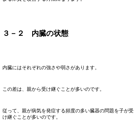
３－２ 内臓の状態
内臓にはそれぞれの強さや弱さがあります。
この差は、親から受け継ぐことが多いのです。
従って、親が病気を発症する頻度の多い臓器の問題を子が受
け継ぐことが多いのです。