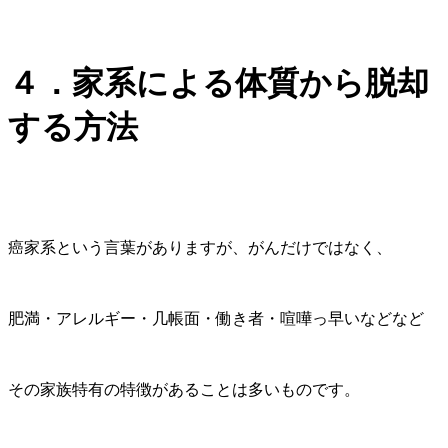
４．家系による体質から脱却
する方法
癌家系という言葉がありますが、がんだけではなく、
肥満・アレルギー・几帳面・働き者・喧嘩っ早いなどなど
その家族特有の特徴があることは多いものです。