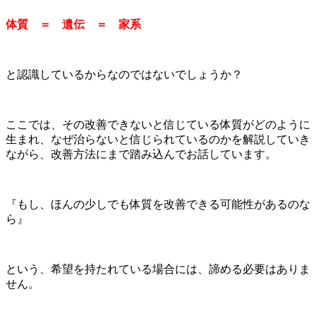
体質 ＝ 遺伝 ＝ 家系
と認識しているからなのではないでしょうか？
ここでは、その改善できないと信じている体質がどのように
生まれ、なぜ治らないと信じられているのかを解説していき
ながら、改善方法にまで踏み込んでお話しています。
『もし、ほんの少しでも体質を改善できる可能性があるのな
ら』
という、希望を持たれている場合には、諦める必要はありま
せん。