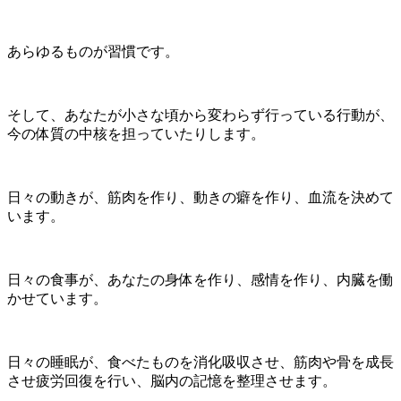
あらゆるものが習慣です。
そして、あなたが小さな頃から変わらず行っている行動が、
今の体質の中核を担っていたりします。
日々の動きが、筋肉を作り、動きの癖を作り、血流を決めて
います。
日々の食事が、あなたの身体を作り、感情を作り、内臓を働
かせています。
日々の睡眠が、食べたものを消化吸収させ、筋肉や骨を成長
させ疲労回復を行い、脳内の記憶を整理させます。