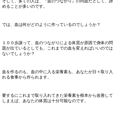
そして、多くの人は、『血のつながり』の問題だとして、諦
めることが多いのです。
では、血は何がどのように作っているのでしょうか？
１００歩譲って、血のつながりによる体質が原因で身体の問
題が出ているとしても、これまでの血を変えればいいのでは
ないでしょうか？
血を作るのも、血の中に入る栄養素も、あなたが日々取り入
れる食事から作られます。
要するにこれまで取り入れてきた栄養素を根本から改善して
しまえば、あなたの体質は十分可能なのです。