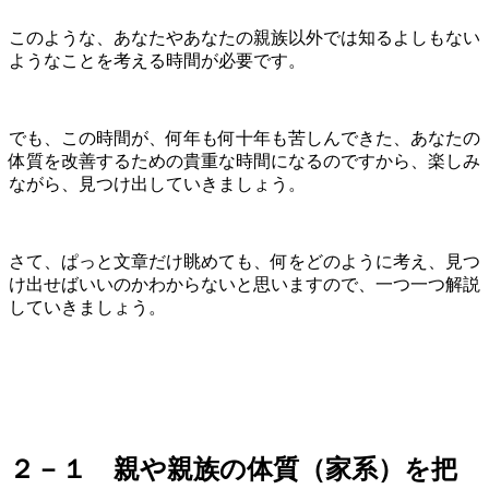
このような、あなたやあなたの親族以外では知るよしもない
ようなことを考える時間が必要です。
でも、この時間が、何年も何十年も苦しんできた、あなたの
体質を改善するための貴重な時間になるのですから、楽しみ
ながら、見つけ出していきましょう。
さて、ぱっと文章だけ眺めても、何をどのように考え、見つ
け出せばいいのかわからないと思いますので、一つ一つ解説
していきましょう。
２－１ 親や親族の体質（家系）を把