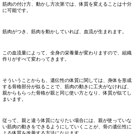
筋肉の付け方、動かし方次第では、体質を変えることは十分
に可能です。
筋肉がつき、筋肉を動かしていれば、血流が生まれます。
この血流量によって、全身の栄養量が変わりますので、組織
作りがすべて変わってきます。
そういうことからも、遺伝性の体質に関しては、身体を形成
する骨格部分が似ることで、筋肉の動きに工夫がなければ、
親からもらった骨格が親と同じ使い方となり、体質が似てし
まいます。
従って、親と違う体質になりたい場合には、親が使っていな
い筋肉の動きをできるようにしていくことが、骨の遺伝性に
よる体質を改善する方法になります。