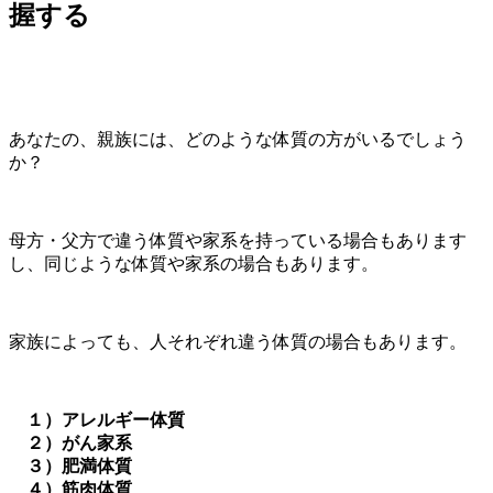
握する
あなたの、親族には、どのような体質の方がいるでしょう
か？
母方・父方で違う体質や家系を持っている場合もあります
し、同じような体質や家系の場合もあります。
家族によっても、人それぞれ違う体質の場合もあります。
１）アレルギー体質
２）がん家系
３）肥満体質
４）筋肉体質