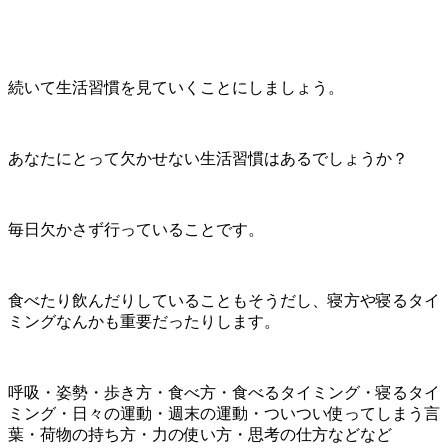
続いて生活習慣を見ていくことにしましょう。
あなたにとって欠かせない生活習慣はあるでしょうか？
毎日欠かさず行っていることです。
食べたり飲んだりしていることもそうだし、寝方や寝るタイ
ミングなんかも重要だったりします。
呼吸・姿勢・歩き方・食べ方・食べるタイミング・寝るタイ
ミング・日々の運動・週末の運動・ついつい使ってしまう言
葉・荷物の持ち方・力の使い方・思考の仕方などなど