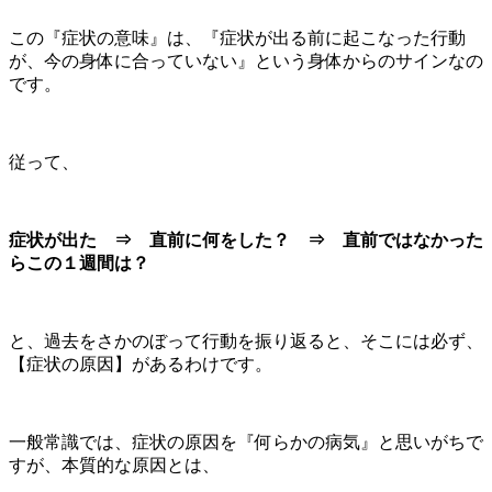
この『症状の意味』は、『症状が出る前に起こなった行動
が、今の身体に合っていない』という身体からのサインなの
です。
従って、
症状が出た ⇒ 直前に何をした？ ⇒ 直前ではなかった
らこの１週間は？
と、過去をさかのぼって行動を振り返ると、そこには必ず、
【症状の原因】があるわけです。
一般常識では、症状の原因を『何らかの病気』と思いがちで
すが、本質的な原因とは、