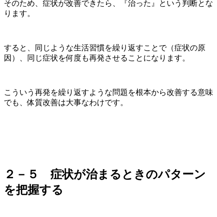
そのため、症状が改善できたら、『治った』という判断とな
ります。
すると、同じような生活習慣を繰り返すことで（症状の原
因）、同じ症状を何度も再発させることになります。
こういう再発を繰り返すような問題を根本から改善する意味
でも、体質改善は大事なわけです。
２－５ 症状が治まるときのパターン
を把握する