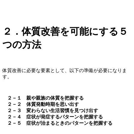
２．体質改善を可能にする５
つの方法
体質改善に必要な要素として、以下の準備が必要になりま
す。
２－１ 親や親族の体質を把握する
２－２ 体質発動時期を思い出す
２－３ 変わらない生活習慣を見つけ出す
２－４ 症状が発症するパターンを把握する
２－５ 症状が治まるときのパターンを把握する