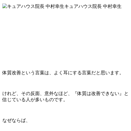
キュアハウス院長 中村幸生
体質改善という言葉は、よく耳にする言葉だと思います。
けれど、その反面、意外なほど、『体質は改善できない』と
信じている人が多いものです。
なぜならば、