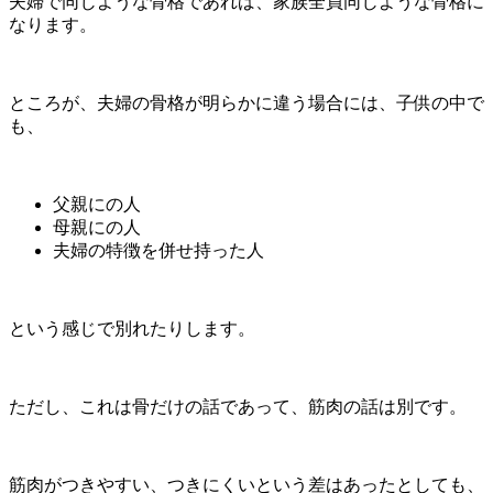
夫婦で同じような骨格であれば、家族全員同じような骨格に
なります。
ところが、夫婦の骨格が明らかに違う場合には、子供の中で
も、
父親にの人
母親にの人
夫婦の特徴を併せ持った人
という感じで別れたりします。
ただし、これは骨だけの話であって、筋肉の話は別です。
筋肉がつきやすい、つきにくいという差はあったとしても、