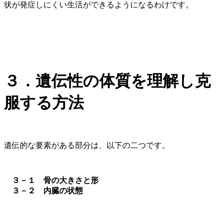
状が発症しにくい生活ができるようになるわけです。
３．遺伝性の体質を理解し克
服する方法
遺伝的な要素がある部分は、以下の二つです。
３－１ 骨の大きさと形
３－２ 内臓の状態