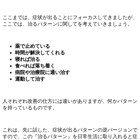
ここまでは、症状が出ることにフォーカスしてきましたが、
ここでは、治るパターンに関してを考えていきましょう。
薬で止めている
時間が解決してくれる
寝れば治る
食べれば落ち着く
病院や治療院に通い治す
運動して治す
人それぞれ改善の仕方には違いがありますが、何かパターン
を持っているものです。
これは、先に話した、症状が出るパターンの逆バージョンで
すので、この『治るパターン』を日常生活に取り入れると症