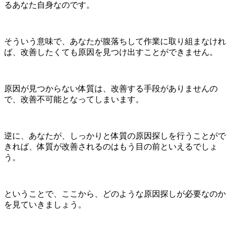
るあなた自身なのです。
そういう意味で、あなたが腹落ちして作業に取り組まなけれ
ば、改善したくても原因を見つけ出すことができません。
原因が見つからない体質は、改善する手段がありませんの
で、改善不可能となってしまいます。
逆に、あなたが、しっかりと体質の原因探しを行うことがで
きれば、体質が改善されるのはもう目の前といえるでしょ
う。
ということで、ここから、どのような原因探しが必要なのか
を見ていきましょう。