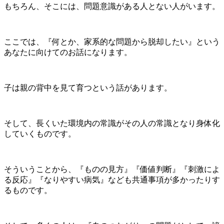
もちろん、そこには、問題意識がある人とない人がいます。
ここでは、『何とか、家系的な問題から脱却したい』という
あなたに向けてのお話になります。
子は親の背中を見て育つという話があります。
そして、長くいた環境内の常識がその人の常識となり身体化
していくものです。
そういうことから、『ものの見方』『価値判断』『刺激によ
る反応』『なりやすい病気』なども共通事項が多かったりす
るものです。