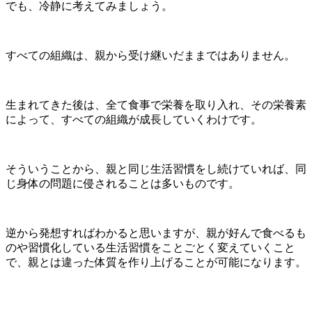
でも、冷静に考えてみましょう。
すべての組織は、親から受け継いだままではありません。
生まれてきた後は、全て食事で栄養を取り入れ、その栄養素
によって、すべての組織が成長していくわけです。
そういうことから、親と同じ生活習慣をし続けていれば、同
じ身体の問題に侵されることは多いものです。
逆から発想すればわかると思いますが、親が好んで食べるも
のや習慣化している生活習慣をことごとく変えていくこと
で、親とは違った体質を作り上げることが可能になります。