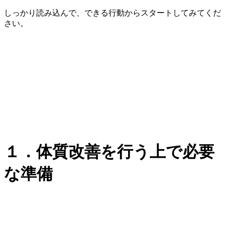
しっかり読み込んで、できる行動からスタートしてみてくだ
さい。
１．体質改善を行う上で必要
な準備