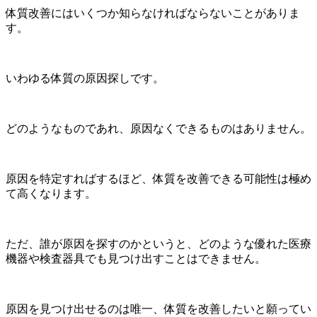
体質改善にはいくつか知らなければならないことがありま
す。
いわゆる体質の原因探しです。
どのようなものであれ、原因なくできるものはありません。
原因を特定すればするほど、体質を改善できる可能性は極め
て高くなります。
ただ、誰が原因を探すのかというと、どのような優れた医療
機器や検査器具でも見つけ出すことはできません。
原因を見つけ出せるのは唯一、体質を改善したいと願ってい